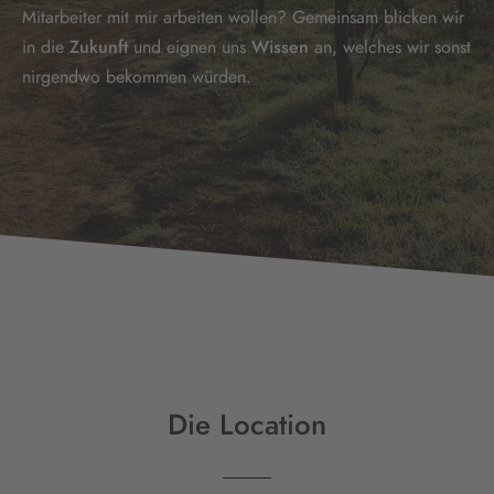
Mitarbeiter mit mir arbeiten wollen? Gemeinsam blicken wir
in die
Zukunft
und eignen uns
Wissen
an, welches wir sonst
nirgendwo bekommen würden.
Die Location