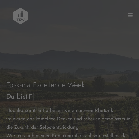
Toskana Excellence Week
Du bist
Führung
|
Hochkonzentriert
arbeiten wir an unserer
Rhetorik
,
trainieren das komplexe Denken und schauen gemeinsam in
die Zukunft der
Selbstentwicklung
.
Wie muss ich meinen Kommunikationsstil so einstellen, dass