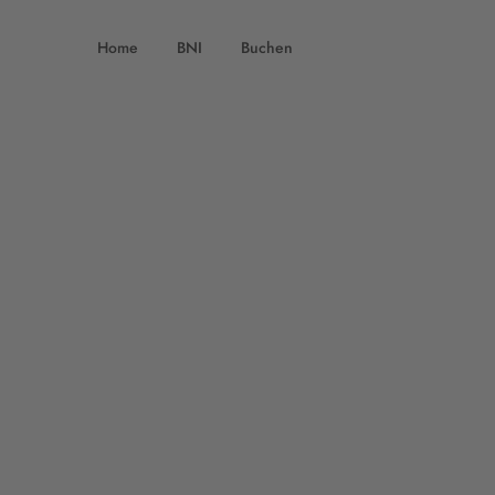
Home
BNI
Buchen